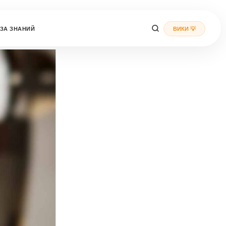
ЗА ЗНАНИЙ
ВИКИ 💡