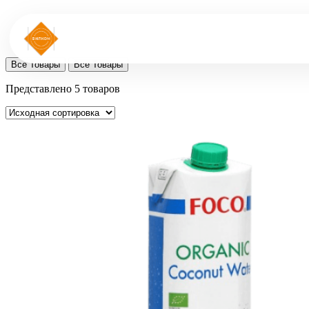
Все Товары
Все Товары
Представлено 5 товаров