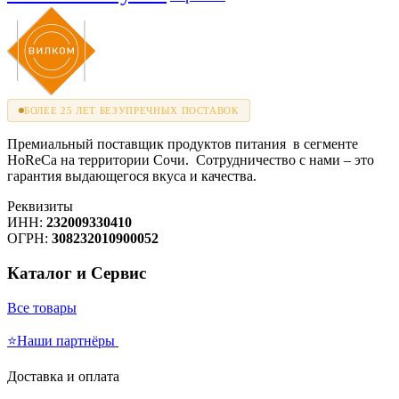
БОЛЕЕ 25 ЛЕТ БЕЗУПРЕЧНЫХ ПОСТАВОК
Премиальный поставщик продуктов питания в сегменте
HoReCa на территории Сочи. Сотрудничество с нами – это
гарантия выдающегося вкуса и качества.
Реквизиты
ИНН:
232009330410
ОГРН:
308232010900052
Каталог и Сервис
Все товары
⭐Наши партнёры
Доставка и оплата