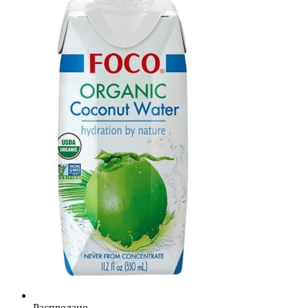
Распродано