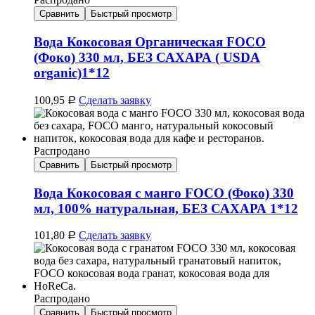
Сравнить
Быстрый просмотр
Вода Кокосовая Органическая FOCO
(Фоко) 330 мл, БЕЗ САХАРА ( USDA
organic)1*12
100,95
Сделать заявку
Р
Распродано
Сравнить
Быстрый просмотр
Вода Кокосовая с манго FOCO (Фоко) 330
мл, 100% натуральная, БЕЗ САХАРА 1*12
101,80
Сделать заявку
Р
Распродано
Сравнить
Быстрый просмотр