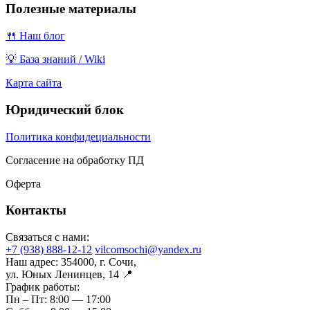
Полезные материалы
🍴 Наш блог
💡 База знаний / Wiki
Карта сайта
Юридический блок
Политика конфидециальности
Согласение на обработку ПД
Оферта
Контакты
Связаться с нами:
+7 (938) 888-12-12
vilcomsochi@yandex.ru
Наш адрес:
354000, г. Сочи,
ул. Юных Ленинцев, 14 📍
График работы:
Пн – Пт:
8:00 — 17:00