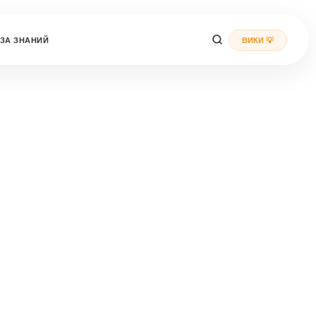
ЗА ЗНАНИЙ
ВИКИ 💡