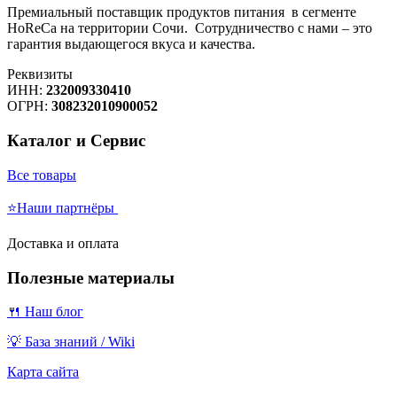
Премиальный поставщик продуктов питания в сегменте
HoReCa на территории Сочи. Сотрудничество с нами – это
гарантия выдающегося вкуса и качества.
Реквизиты
ИНН:
232009330410
ОГРН:
308232010900052
Каталог и Сервис
Все товары
⭐Наши партнёры
Доставка и оплата
Полезные материалы
🍴 Наш блог
💡 База знаний / Wiki
Карта сайта