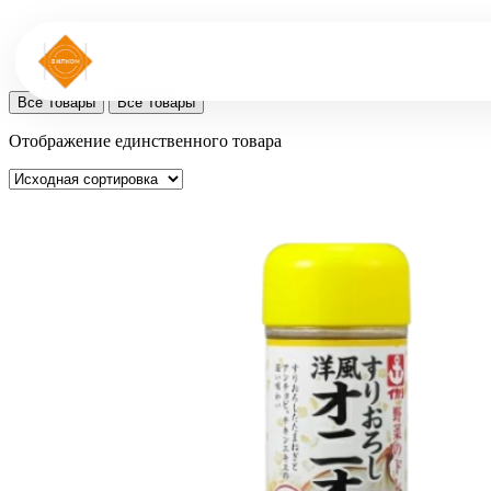
Все Товары
Все Товары
Отображение единственного товара