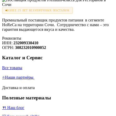
БОЛЕЕ 25 ЛЕТ БЕЗУПРЕЧНЫХ ПОСТАВОК
Премиальный поставщик продуктов питания в сегменте
HoReCa на территории Сочи. Сотрудничество с нами – это
гарантия выдающегося вкуса и качества.
Реквизиты
ИНН:
232009330410
ОГРН:
308232010900052
Каталог и Сервис
Все товары
⭐Наши партнёры
Доставка и оплата
Полезные материалы
🍴 Наш блог