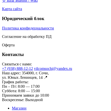
💡 База знаний / Wiki
Карта сайта
Юридический блок
Политика конфидециальности
Согласение на обработку ПД
Оферта
Контакты
Связаться с нами:
+7 (938) 888-12-12
vilcomsochi@yandex.ru
Наш адрес:
354000, г. Сочи,
ул. Юных Ленинцев, 14 📍
График работы:
Пн – Пт:
8:00 — 17:00
Суббота:
8:00 — 15:00
Принимаем заявки до 10:00
Воскресенье:
Выходной
Магазин