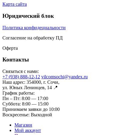
Карта сайта
Юридический блок
Политика конфидециальности
Согласение на обработку ПД
Оферта
Контакты
Связаться с нами:
+7 (938) 888-12-12
vilcomsochi@yandex.ru
Наш адрес:
354000, г. Сочи,
ул. Юных Ленинцев, 14 📍
График работы:
Пн – Пт:
8:00 — 17:00
Суббота:
8:00 — 15:00
Принимаем заявки до 10:00
Воскресенье:
Выходной
Магазин
Мой аккаунт