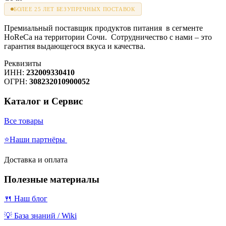
БОЛЕЕ 25 ЛЕТ БЕЗУПРЕЧНЫХ ПОСТАВОК
Премиальный поставщик продуктов питания в сегменте
HoReCa на территории Сочи. Сотрудничество с нами – это
гарантия выдающегося вкуса и качества.
Реквизиты
ИНН:
232009330410
ОГРН:
308232010900052
Каталог и Сервис
Все товары
⭐Наши партнёры
Доставка и оплата
Полезные материалы
🍴 Наш блог
💡 База знаний / Wiki