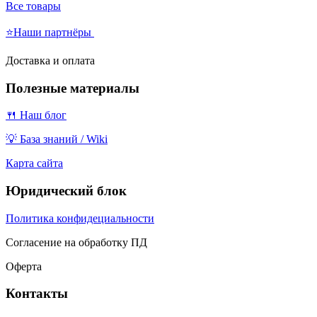
Все товары
⭐Наши партнёры
Доставка и оплата
Полезные материалы
🍴 Наш блог
💡 База знаний / Wiki
Карта сайта
Юридический блок
Политика конфидециальности
Согласение на обработку ПД
Оферта
Контакты