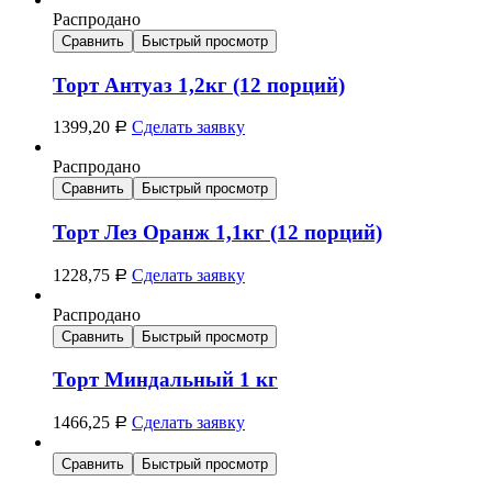
Распродано
Сравнить
Быстрый просмотр
Торт Антуаз 1,2кг (12 порций)
1399,20
Сделать заявку
Р
Распродано
Сравнить
Быстрый просмотр
Торт Лез Оранж 1,1кг (12 порций)
1228,75
Сделать заявку
Р
Распродано
Сравнить
Быстрый просмотр
Торт Миндальный 1 кг
1466,25
Сделать заявку
Р
Сравнить
Быстрый просмотр