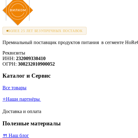
БОЛЕЕ 25 ЛЕТ БЕЗУПРЕЧНЫХ ПОСТАВОК
Премиальный поставщик продуктов питания в сегменте HoReCa
Реквизиты
ИНН:
232009330410
ОГРН:
308232010900052
Каталог и Сервис
Все товары
⭐Наши партнёры
Доставка и оплата
Полезные материалы
🍴 Наш блог