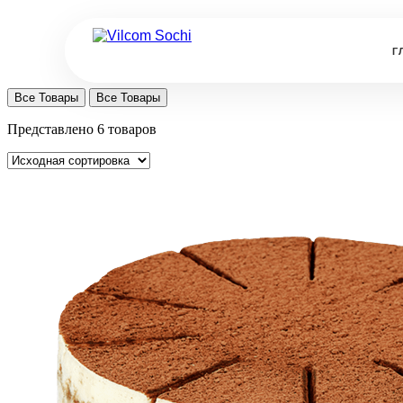
Г
Все Товары
Все Товары
Представлено 6 товаров