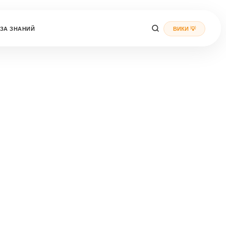
ЗА ЗНАНИЙ
ВИКИ 💡