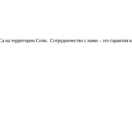
 на территории Сочи. Сотрудничество с нами – это гарантия в