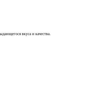
ыдающегося вкуса и качества.