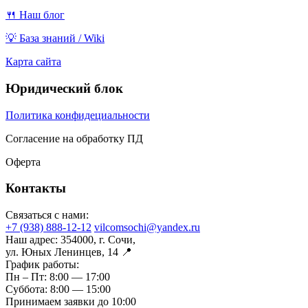
🍴 Наш блог
💡 База знаний / Wiki
Карта сайта
Юридический блок
Политика конфидециальности
Согласение на обработку ПД
Оферта
Контакты
Связаться с нами:
+7 (938) 888-12-12
vilcomsochi@yandex.ru
Наш адрес:
354000, г. Сочи,
ул. Юных Ленинцев, 14 📍
График работы:
Пн – Пт:
8:00 — 17:00
Суббота:
8:00 — 15:00
Принимаем заявки до 10:00