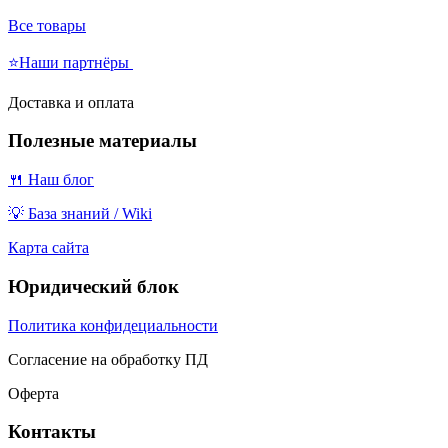
Все товары
⭐Наши партнёры
Доставка и оплата
Полезные материалы
🍴 Наш блог
💡 База знаний / Wiki
Карта сайта
Юридический блок
Политика конфидециальности
Согласение на обработку ПД
Оферта
Контакты