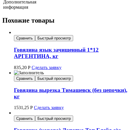
Дополнительная
информация
Похожие товары
Сравнить
Быстрый просмотр
Говядина язык зачищенный 1*12
АРГЕНТИНА, кг
835,20
Р
Сделать заявку
Сравнить
Быстрый просмотр
Говядина вырезка Тимашевск (без цепочки),
кг
1531,25
Р
Сделать заявку
Сравнить
Быстрый просмотр