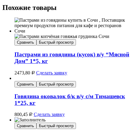
Похожие товары
Сравнить
Быстрый просмотр
Пастрами из говядины (кусок) в/у “Мясной
Дом” 1*5, кг
2473,80
Сделать заявку
Р
Сравнить
Быстрый просмотр
Говядина оковалок б/к в/у с/м Тимашевск
1*25, кг
800,45
Сделать заявку
Р
Сравнить
Быстрый просмотр