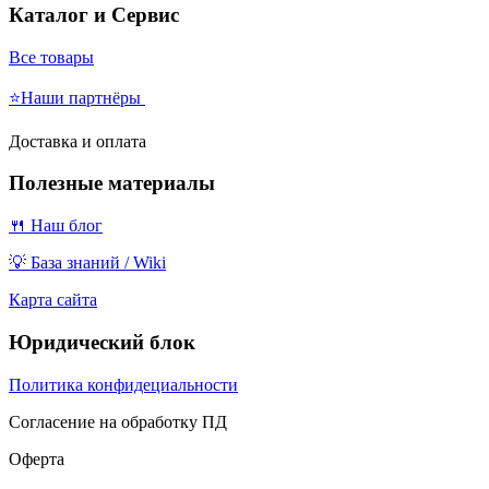
Каталог и Сервис
Все товары
⭐Наши партнёры
Доставка и оплата
Полезные материалы
🍴 Наш блог
💡 База знаний / Wiki
Карта сайта
Юридический блок
Политика конфидециальности
Согласение на обработку ПД
Оферта