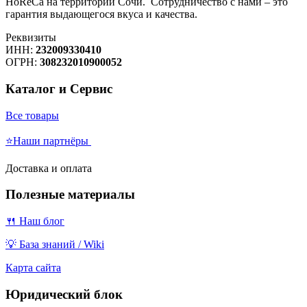
HoReCa на территории Сочи. Сотрудничество с нами – это
гарантия выдающегося вкуса и качества.
Реквизиты
ИНН:
232009330410
ОГРН:
308232010900052
Каталог и Сервис
Все товары
⭐Наши партнёры
Доставка и оплата
Полезные материалы
🍴 Наш блог
💡 База знаний / Wiki
Карта сайта
Юридический блок