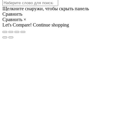
Щелкните снаружи, чтобы скрыть панель
Сравнить
Сравнить
×
Let's Compare!
Continue shopping