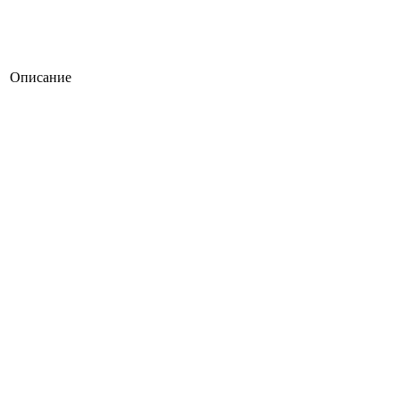
Описание