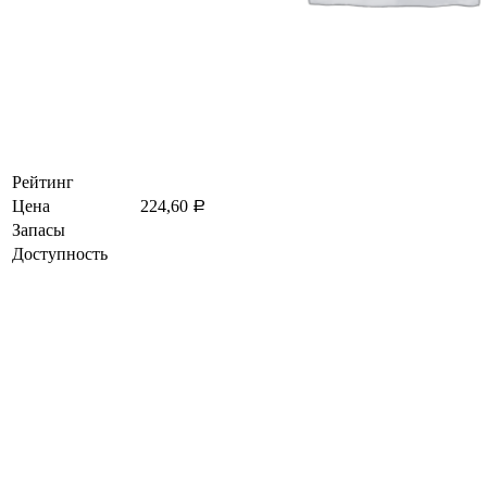
Рейтинг
Цена
224,60
Р
Запасы
Доступность