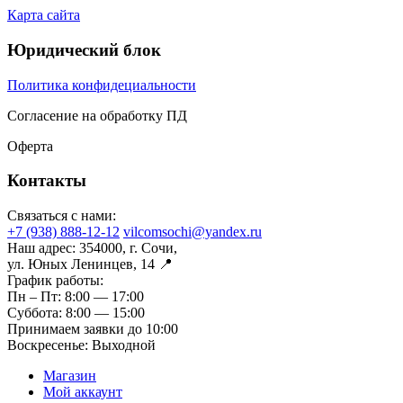
Карта сайта
Юридический блок
Политика конфидециальности
Согласение на обработку ПД
Оферта
Контакты
Связаться с нами:
+7 (938) 888-12-12
vilcomsochi@yandex.ru
Наш адрес:
354000, г. Сочи,
ул. Юных Ленинцев, 14 📍
График работы:
Пн – Пт:
8:00 — 17:00
Суббота:
8:00 — 15:00
Принимаем заявки до 10:00
Воскресенье:
Выходной
Магазин
Мой аккаунт