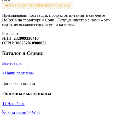
БОЛЕЕ 25 ЛЕТ БЕЗУПРЕЧНЫХ ПОСТАВОК
Премиальный поставщик продуктов питания в сегменте
HoReCa на территории Сочи. Сотрудничество с нами – это
гарантия выдающегося вкуса и качества.
Реквизиты
ИНН:
232009330410
ОГРН:
308232010900052
Каталог и Сервис
Все товары
⭐Наши партнёры
Доставка и оплата
Полезные материалы
🍴 Наш блог
💡 База знаний / Wiki