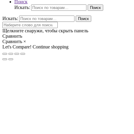
Поиск
Искать:
Поиск
Искать:
Поиск
Щелкните снаружи, чтобы скрыть панель
Сравнить
Сравнить
×
Let's Compare!
Continue shopping