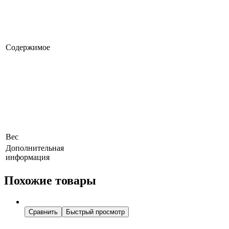
Содержимое
Вес
Дополнительная
информация
Похожие товары
Сравнить
Быстрый просмотр