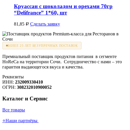
Круассан с шоколадом и орехами 70гр
“Delifrance” 1*60, шт
81,85
Сделать заявку
Р
БОЛЕЕ 25 ЛЕТ БЕЗУПРЕЧНЫХ ПОСТАВОК
Премиальный поставщик продуктов питания в сегменте
HoReCa на территории Сочи. Сотрудничество с нами – это
гарантия выдающегося вкуса и качества.
Реквизиты
ИНН:
232009330410
ОГРН:
308232010900052
Каталог и Сервис
Все товары
⭐Наши партнёры