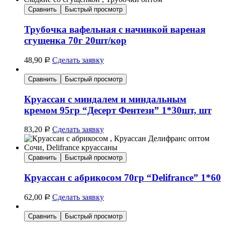
Сравнить
Быстрый просмотр
Трубочка вафельная с начинкой вареная
сгущенка 70г 20шт/кор
48,90
Сделать заявку
Р
Сравнить
Быстрый просмотр
Круассан с миндалем и миндальным
кремом 95гр “Десерт Фентези” 1*30шт, шт
83,20
Сделать заявку
Р
Сравнить
Быстрый просмотр
Круассан с абрикосом 70гр “Delifrance” 1*60
62,00
Сделать заявку
Р
Сравнить
Быстрый просмотр