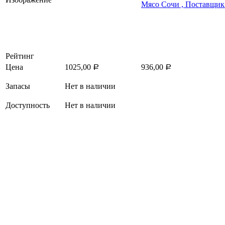
Рейтинг
Цена
1025,00
936,00
Р
Р
Запасы
Нет в наличии
Доступность
Нет в наличии