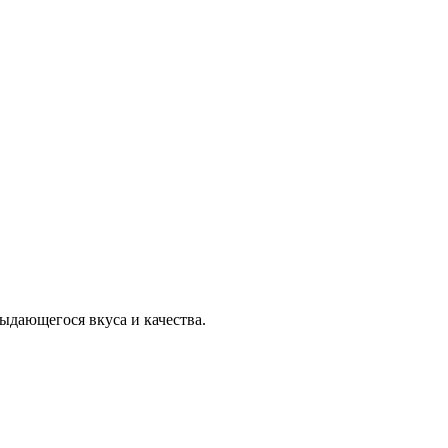
ыдающегося вкуса и качества.