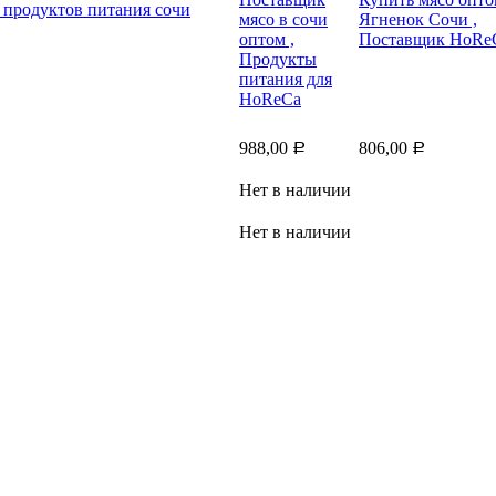
988,00
806,00
Р
Р
Нет в наличии
Нет в наличии