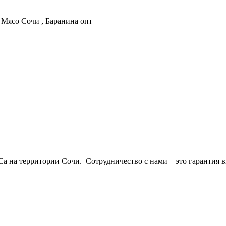
 на территории Сочи. Сотрудничество с нами – это гарантия в