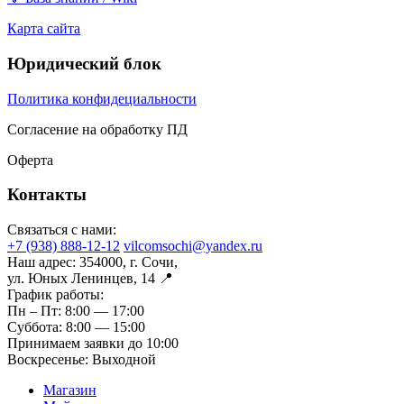
Карта сайта
Юридический блок
Политика конфидециальности
Согласение на обработку ПД
Оферта
Контакты
Связаться с нами:
+7 (938) 888-12-12
vilcomsochi@yandex.ru
Наш адрес:
354000, г. Сочи,
ул. Юных Ленинцев, 14 📍
График работы:
Пн – Пт:
8:00 — 17:00
Суббота:
8:00 — 15:00
Принимаем заявки до 10:00
Воскресенье:
Выходной
Магазин