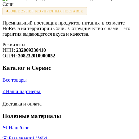
БОЛЕЕ 25 ЛЕТ БЕЗУПРЕЧНЫХ ПОСТАВОК
Премиальный поставщик продуктов питания в сегменте
HoReCa на территории Сочи. Сотрудничество с нами – это
гарантия выдающегося вкуса и качества.
Реквизиты
ИНН:
232009330410
ОГРН:
308232010900052
Каталог и Сервис
Все товары
⭐Наши партнёры
Доставка и оплата
Полезные материалы
🍴 Наш блог
💡 База знаний / Wiki