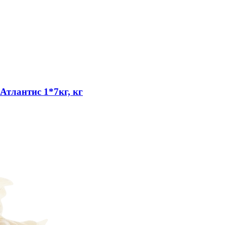
Атлантис 1*7кг, кг