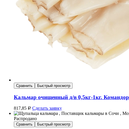
Сравнить
Быстрый просмотр
Кальмар очищенный д/в 0,5кг-1кг. Командорс
817,85
Сделать заявку
Р
Распродано
Сравнить
Быстрый просмотр