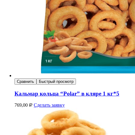
Сравнить
Быстрый просмотр
Кальмар кольца “Polar” в кляре 1 кг*5
769,00
Сделать заявку
Р