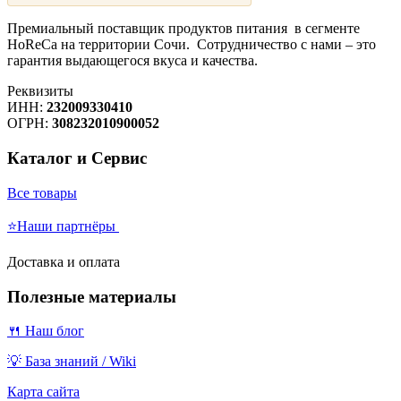
Премиальный поставщик продуктов питания в сегменте
HoReCa на территории Сочи. Сотрудничество с нами – это
гарантия выдающегося вкуса и качества.
Реквизиты
ИНН:
232009330410
ОГРН:
308232010900052
Каталог и Сервис
Все товары
⭐Наши партнёры
Доставка и оплата
Полезные материалы
🍴 Наш блог
💡 База знаний / Wiki
Карта сайта