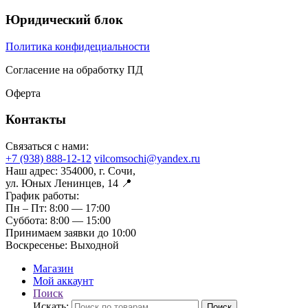
Юридический блок
Политика конфидециальности
Согласение на обработку ПД
Оферта
Контакты
Связаться с нами:
+7 (938) 888-12-12
vilcomsochi@yandex.ru
Наш адрес:
354000, г. Сочи,
ул. Юных Ленинцев, 14 📍
График работы:
Пн – Пт:
8:00 — 17:00
Суббота:
8:00 — 15:00
Принимаем заявки до 10:00
Воскресенье:
Выходной
Магазин
Мой аккаунт
Поиск
Искать:
Поиск