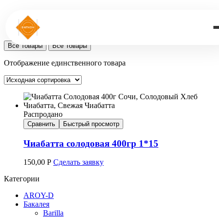
Все Товары
Все Товары
Отображение единственного товара
Распродано
Сравнить
Быстрый просмотр
Чиабатта солодовая 400гр 1*15
150,00
Р
Сделать заявку
Категории
AROY-D
Бакалея
Barilla