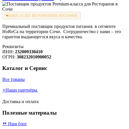
БОЛЕЕ 25 ЛЕТ БЕЗУПРЕЧНЫХ ПОСТАВОК
Премиальный поставщик продуктов питания в сегменте
HoReCa на территории Сочи. Сотрудничество с нами – это
гарантия выдающегося вкуса и качества.
Реквизиты
ИНН:
232009330410
ОГРН:
308232010900052
Каталог и Сервис
Все товары
⭐Наши партнёры
Доставка и оплата
Полезные материалы
🍴 Наш блог