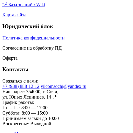
💡 База знаний / Wiki
Карта сайта
Юридический блок
Политика конфидециальности
Согласение на обработку ПД
Оферта
Контакты
Связаться с нами:
+7 (938) 888-12-12
vilcomsochi@yandex.ru
Наш адрес:
354000, г. Сочи,
ул. Юных Ленинцев, 14 📍
График работы:
Пн – Пт:
8:00 — 17:00
Суббота:
8:00 — 15:00
Принимаем заявки до 10:00
Воскресенье:
Выходной