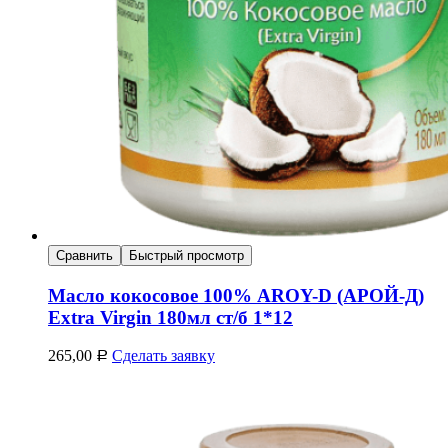
Сравнить
Быстрый просмотр
Масло кокосовое 100% AROY-D (АРОЙ-Д)
Extra Virgin 180мл ст/б 1*12
265,00
Сделать заявку
Р