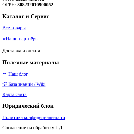
ОГРН:
308232010900052
Каталог и Сервис
Все товары
⭐Наши партнёры
Доставка и оплата
Полезные материалы
🍴 Наш блог
💡 База знаний / Wiki
Карта сайта
Юридический блок
Политика конфидециальности
Согласение на обработку ПД