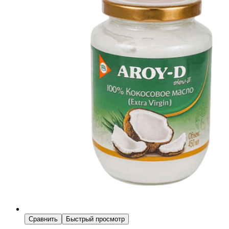
Сравнить
Быстрый просмотр