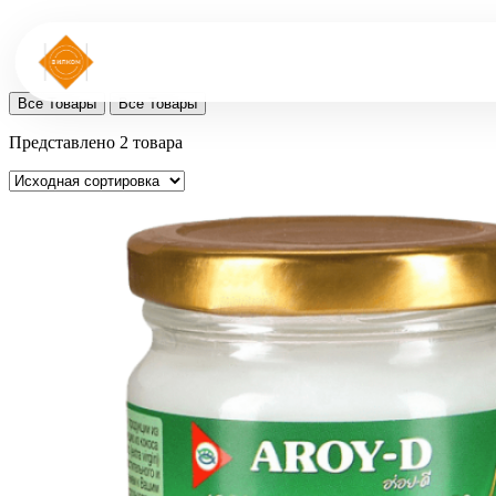
Все Товары
Все Товары
Представлено 2 товара