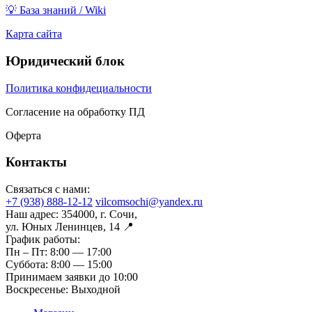
💡 База знаний / Wiki
Карта сайта
Юридический блок
Политика конфидециальности
Согласение на обработку ПД
Оферта
Контакты
Связаться с нами:
+7 (938) 888-12-12
vilcomsochi@yandex.ru
Наш адрес:
354000, г. Сочи,
ул. Юных Ленинцев, 14 📍
График работы:
Пн – Пт:
8:00 — 17:00
Суббота:
8:00 — 15:00
Принимаем заявки до 10:00
Воскресенье:
Выходной