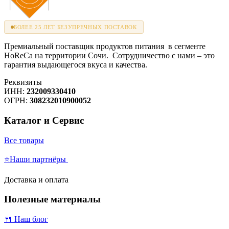
БОЛЕЕ 25 ЛЕТ БЕЗУПРЕЧНЫХ ПОСТАВОК
Премиальный поставщик продуктов питания в сегменте
HoReCa на территории Сочи. Сотрудничество с нами – это
гарантия выдающегося вкуса и качества.
Реквизиты
ИНН:
232009330410
ОГРН:
308232010900052
Каталог и Сервис
Все товары
⭐Наши партнёры
Доставка и оплата
Полезные материалы
🍴 Наш блог