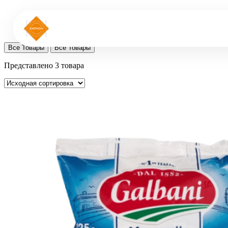
Все Товары
Все Товары
Представлено 3 товара