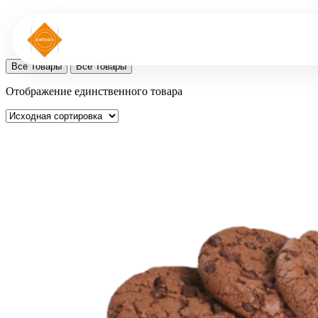
Все Товары
Все Товары
Отображение единственного товара