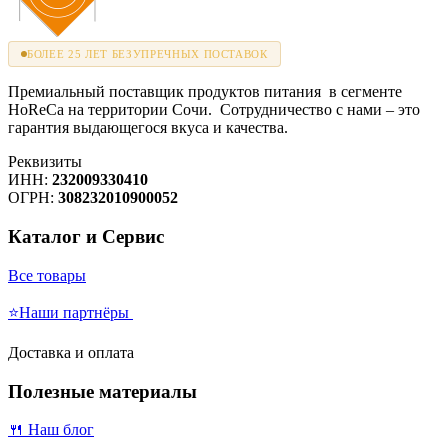
БОЛЕЕ 25 ЛЕТ БЕЗУПРЕЧНЫХ ПОСТАВОК
Премиальный поставщик продуктов питания в сегменте
HoReCa на территории Сочи. Сотрудничество с нами – это
гарантия выдающегося вкуса и качества.
Реквизиты
ИНН:
232009330410
ОГРН:
308232010900052
Каталог и Сервис
Все товары
⭐Наши партнёры
Доставка и оплата
Полезные материалы
🍴 Наш блог