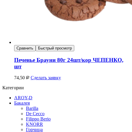
Сравнить
Быстрый просмотр
Печенье Брауни 80г 24шт/кор ЧЕПЕНКО,
шт
74,50
Сделать заявку
Р
Категории
AROY-D
Бакалея
Barilla
De Cecco
Filippo Berio
KNORR
Горчица