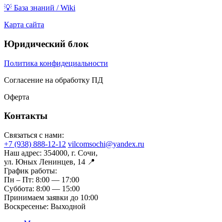
💡 База знаний / Wiki
Карта сайта
Юридический блок
Политика конфидециальности
Согласение на обработку ПД
Оферта
Контакты
Связаться с нами:
+7 (938) 888-12-12
vilcomsochi@yandex.ru
Наш адрес:
354000, г. Сочи,
ул. Юных Ленинцев, 14 📍
График работы:
Пн – Пт:
8:00 — 17:00
Суббота:
8:00 — 15:00
Принимаем заявки до 10:00
Воскресенье:
Выходной