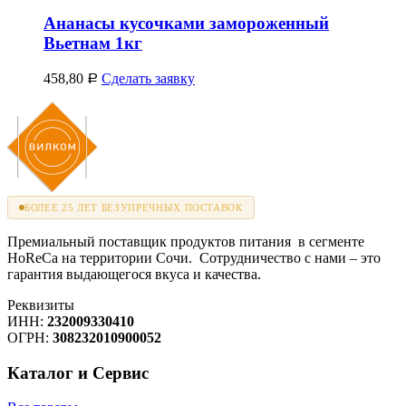
Ананасы кусочками замороженный
Вьетнам 1кг
458,80
Сделать заявку
Р
БОЛЕЕ 25 ЛЕТ БЕЗУПРЕЧНЫХ ПОСТАВОК
Премиальный поставщик продуктов питания в сегменте
HoReCa на территории Сочи. Сотрудничество с нами – это
гарантия выдающегося вкуса и качества.
Реквизиты
ИНН:
232009330410
ОГРН:
308232010900052
Каталог и Сервис