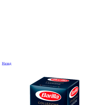
Назад