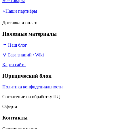
Все товары
⭐Наши партнёры
Доставка и оплата
Полезные материалы
🍴 Наш блог
💡 База знаний / Wiki
Карта сайта
Юридический блок
Политика конфидециальности
Согласение на обработку ПД
Оферта
Контакты
Связаться с нами: