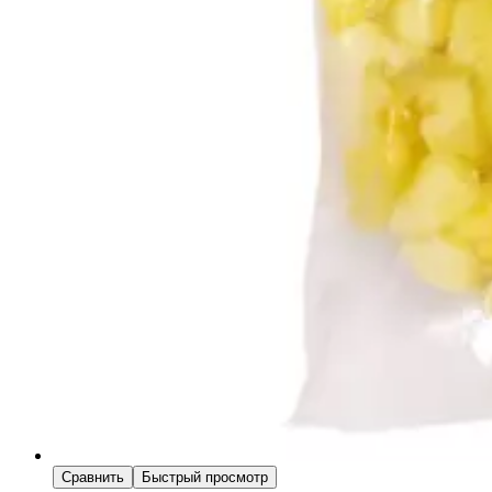
Сравнить
Быстрый просмотр