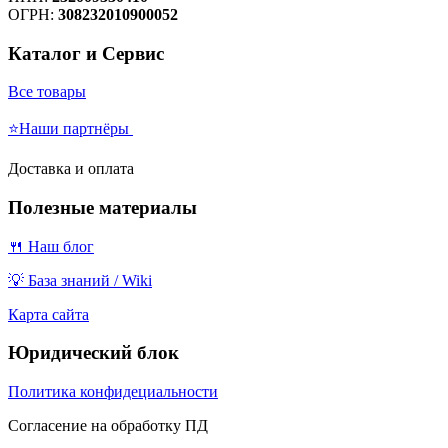
ОГРН:
308232010900052
Каталог и Сервис
Все товары
⭐Наши партнёры
Доставка и оплата
Полезные материалы
🍴 Наш блог
💡 База знаний / Wiki
Карта сайта
Юридический блок
Политика конфидециальности
Согласение на обработку ПД