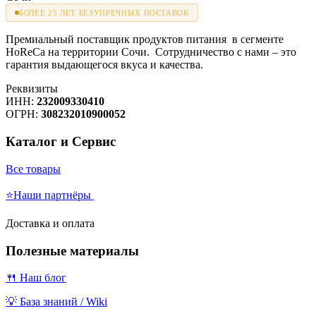
БОЛЕЕ 25 ЛЕТ БЕЗУПРЕЧНЫХ ПОСТАВОК
Премиальный поставщик продуктов питания в сегменте
HoReCa на территории Сочи. Сотрудничество с нами – это
гарантия выдающегося вкуса и качества.
Реквизиты
ИНН:
232009330410
ОГРН:
308232010900052
Каталог и Сервис
Все товары
⭐Наши партнёры
Доставка и оплата
Полезные материалы
🍴 Наш блог
💡 База знаний / Wiki