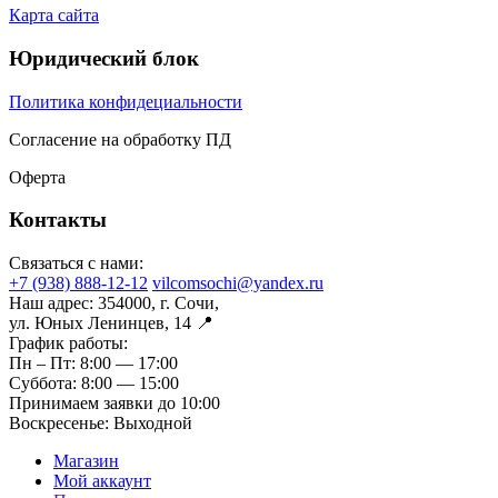
Карта сайта
Юридический блок
Политика конфидециальности
Согласение на обработку ПД
Оферта
Контакты
Связаться с нами:
+7 (938) 888-12-12
vilcomsochi@yandex.ru
Наш адрес:
354000, г. Сочи,
ул. Юных Ленинцев, 14 📍
График работы:
Пн – Пт:
8:00 — 17:00
Суббота:
8:00 — 15:00
Принимаем заявки до 10:00
Воскресенье:
Выходной
Магазин
Мой аккаунт