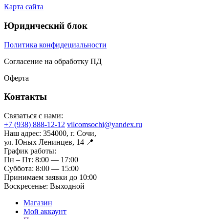
Карта сайта
Юридический блок
Политика конфидециальности
Согласение на обработку ПД
Оферта
Контакты
Связаться с нами:
+7 (938) 888-12-12
vilcomsochi@yandex.ru
Наш адрес:
354000, г. Сочи,
ул. Юных Ленинцев, 14 📍
График работы:
Пн – Пт:
8:00 — 17:00
Суббота:
8:00 — 15:00
Принимаем заявки до 10:00
Воскресенье:
Выходной
Магазин
Мой аккаунт