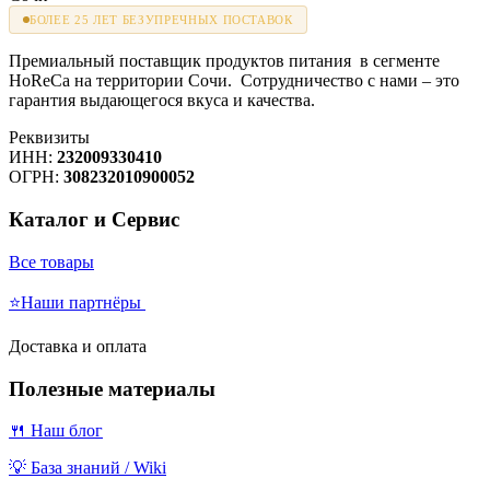
БОЛЕЕ 25 ЛЕТ БЕЗУПРЕЧНЫХ ПОСТАВОК
Премиальный поставщик продуктов питания в сегменте
HoReCa на территории Сочи. Сотрудничество с нами – это
гарантия выдающегося вкуса и качества.
Реквизиты
ИНН:
232009330410
ОГРН:
308232010900052
Каталог и Сервис
Все товары
⭐Наши партнёры
Доставка и оплата
Полезные материалы
🍴 Наш блог
💡 База знаний / Wiki