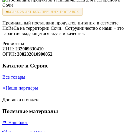
БОЛЕЕ 25 ЛЕТ БЕЗУПРЕЧНЫХ ПОСТАВОК
Премиальный поставщик продуктов питания в сегменте
HoReCa на территории Сочи. Сотрудничество с нами – это
гарантия выдающегося вкуса и качества.
Реквизиты
ИНН:
232009330410
ОГРН:
308232010900052
Каталог и Сервис
Все товары
⭐Наши партнёры
Доставка и оплата
Полезные материалы
🍴 Наш блог