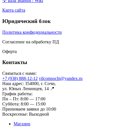
💡 База знаний / Wiki
Карта сайта
Юридический блок
Политика конфидециальности
Согласение на обработку ПД
Оферта
Контакты
Связаться с нами:
+7 (938) 888-12-12
vilcomsochi@yandex.ru
Наш адрес:
354000, г. Сочи,
ул. Юных Ленинцев, 14 📍
График работы:
Пн – Пт:
8:00 — 17:00
Суббота:
8:00 — 15:00
Принимаем заявки до 10:00
Воскресенье:
Выходной
Магазин