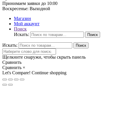
Принимаем заявки до 10:00
Воскресенье:
Выходной
Магазин
Мой аккаунт
Поиск
Искать:
Поиск
Искать:
Поиск
Щелкните снаружи, чтобы скрыть панель
Сравнить
Сравнить
×
Let's Compare!
Continue shopping