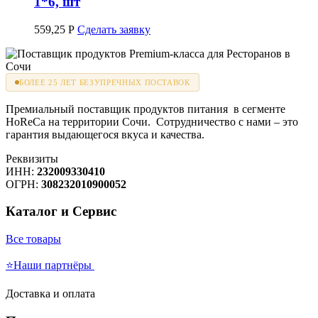
1*6, шт
559,25
Р
Сделать заявку
БОЛЕЕ 25 ЛЕТ БЕЗУПРЕЧНЫХ ПОСТАВОК
Премиальный поставщик продуктов питания в сегменте
HoReCa на территории Сочи. Сотрудничество с нами – это
гарантия выдающегося вкуса и качества.
Реквизиты
ИНН:
232009330410
ОГРН:
308232010900052
Каталог и Сервис
Все товары
⭐Наши партнёры
Доставка и оплата