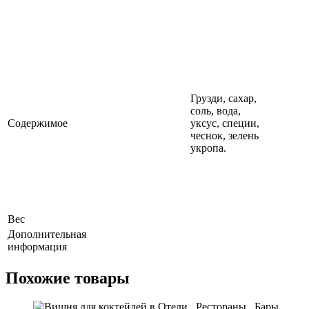
Грузди, сахар,
соль, вода,
Содержимое
уксус, специи,
чеснок, зелень
укропа.
Вес
Дополнительная
информация
Похожие товары