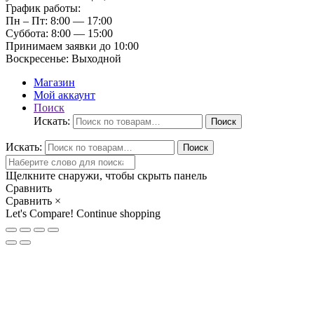
График работы:
Пн – Пт:
8:00 — 17:00
Суббота:
8:00 — 15:00
Принимаем заявки до 10:00
Воскресенье:
Выходной
Магазин
Мой аккаунт
Поиск
Искать:
Поиск
Искать:
Поиск
Щелкните снаружи, чтобы скрыть панель
Сравнить
Сравнить
×
Let's Compare!
Continue shopping