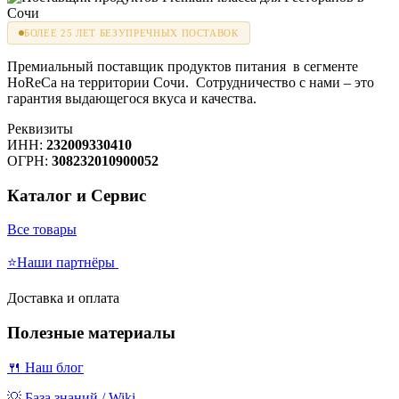
БОЛЕЕ 25 ЛЕТ БЕЗУПРЕЧНЫХ ПОСТАВОК
Премиальный поставщик продуктов питания в сегменте
HoReCa на территории Сочи. Сотрудничество с нами – это
гарантия выдающегося вкуса и качества.
Реквизиты
ИНН:
232009330410
ОГРН:
308232010900052
Каталог и Сервис
Все товары
⭐Наши партнёры
Доставка и оплата
Полезные материалы
🍴 Наш блог
💡 База знаний / Wiki