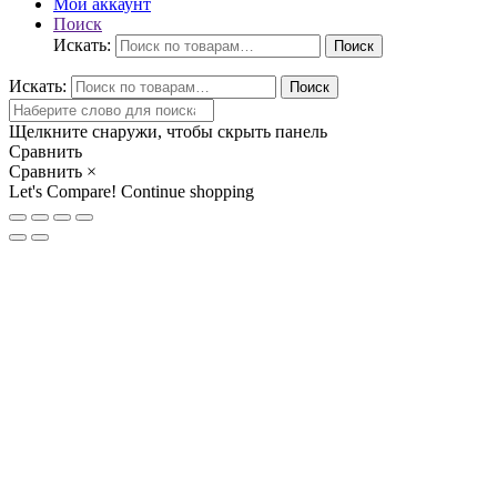
Мой аккаунт
Поиск
Искать:
Поиск
Искать:
Поиск
Щелкните снаружи, чтобы скрыть панель
Сравнить
Сравнить
×
Let's Compare!
Continue shopping