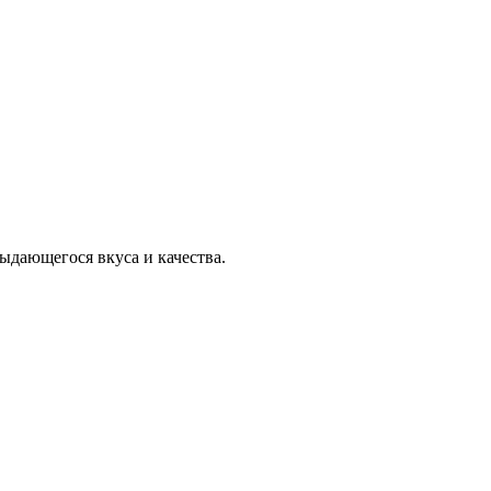
ыдающегося вкуса и качества.