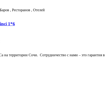
inci 1*6
 на территории Сочи. Сотрудничество с нами – это гарантия в