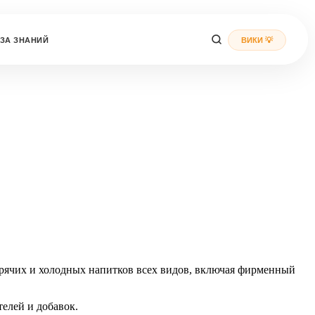
ЗА ЗНАНИЙ
ВИКИ 💡
рячих и холодных напитков всех видов, включая фирменный
елей и добавок.