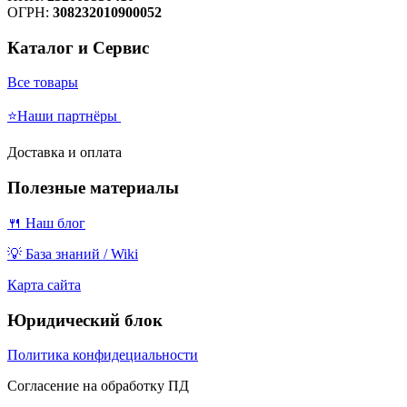
ОГРН:
308232010900052
Каталог и Сервис
Все товары
⭐Наши партнёры
Доставка и оплата
Полезные материалы
🍴 Наш блог
💡 База знаний / Wiki
Карта сайта
Юридический блок
Политика конфидециальности
Согласение на обработку ПД