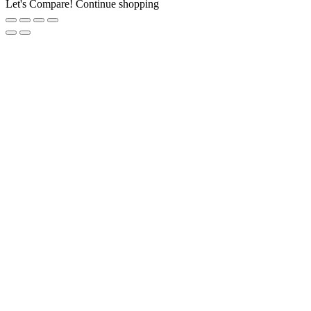
Let's Compare!
Continue shopping