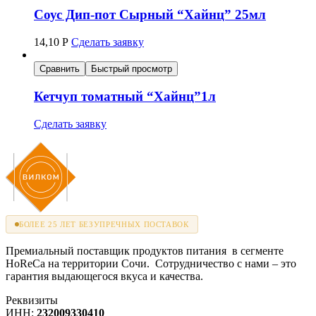
Соус Дип-пот Сырный “Хайнц” 25мл
14,10
Р
Сделать заявку
Сравнить
Быстрый просмотр
Кетчуп томатный “Хайнц”1л
Сделать заявку
БОЛЕЕ 25 ЛЕТ БЕЗУПРЕЧНЫХ ПОСТАВОК
Премиальный поставщик продуктов питания в сегменте
HoReCa на территории Сочи. Сотрудничество с нами – это
гарантия выдающегося вкуса и качества.
Реквизиты
ИНН:
232009330410