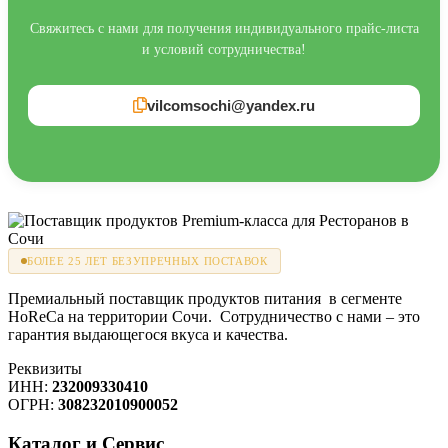
Свяжитесь с нами для получения индивидуального прайс-листа
и условий сотрудничества!
vilcomsochi@yandex.ru
БОЛЕЕ 25 ЛЕТ БЕЗУПРЕЧНЫХ ПОСТАВОК
Премиальный поставщик продуктов питания в сегменте
HoReCa на территории Сочи. Сотрудничество с нами – это
гарантия выдающегося вкуса и качества.
Реквизиты
ИНН:
232009330410
ОГРН:
308232010900052
Каталог и Сервис