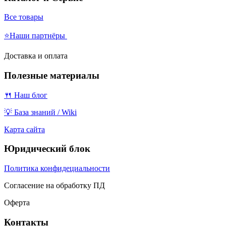
Все товары
⭐Наши партнёры
Доставка и оплата
Полезные материалы
🍴 Наш блог
💡 База знаний / Wiki
Карта сайта
Юридический блок
Политика конфидециальности
Согласение на обработку ПД
Оферта
Контакты