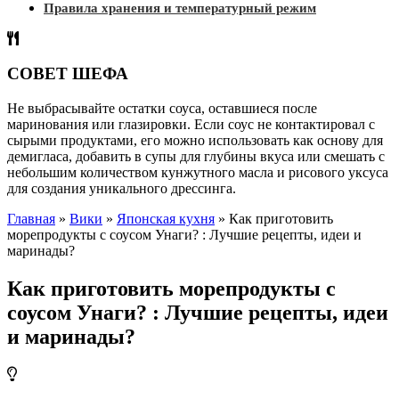
Правила хранения и температурный режим
СОВЕТ ШЕФА
Не выбрасывайте остатки соуса, оставшиеся после
маринования или глазировки. Если соус не контактировал с
сырыми продуктами, его можно использовать как основу для
демигласа, добавить в супы для глубины вкуса или смешать с
небольшим количеством кунжутного масла и рисового уксуса
для создания уникального дрессинга.
Главная
»
Вики
»
Японская кухня
»
Как приготовить
морепродукты с соусом Унаги? : Лучшие рецепты, идеи и
маринады?
Как приготовить морепродукты с
соусом Унаги? : Лучшие рецепты, идеи
и маринады?