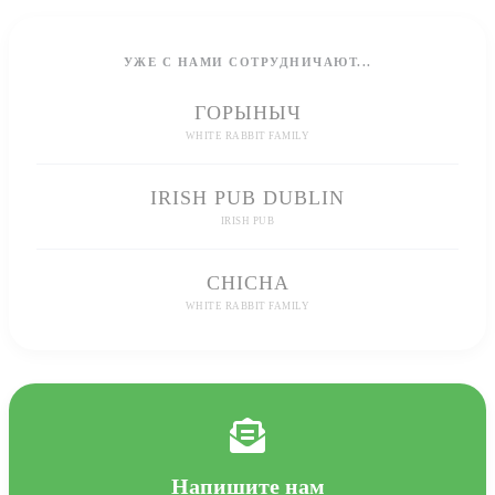
УЖЕ С НАМИ СОТРУДНИЧАЮТ...
ГОРЫНЫЧ
WHITE RABBIT FAMILY
IRISH PUB DUBLIN
IRISH PUB
CHICHA
WHITE RABBIT FAMILY
Напишите нам