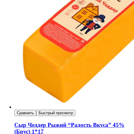
Сравнить
Быстрый просмотр
Сыр Чеддер Рыжий “Радость Вкуса” 45%
(Брус) 1*17