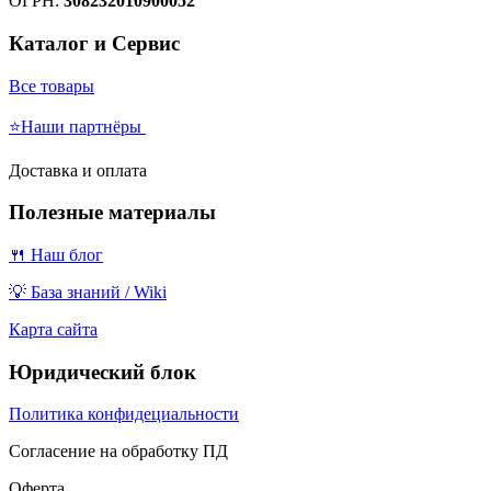
ОГРН:
308232010900052
Каталог и Сервис
Все товары
⭐Наши партнёры
Доставка и оплата
Полезные материалы
🍴 Наш блог
💡 База знаний / Wiki
Карта сайта
Юридический блок
Политика конфидециальности
Согласение на обработку ПД
Оферта