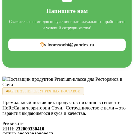
Напишите нам
Свяжитесь с нами для получения индивидуального прайс-листа
и условий сотрудничества!
vilcomsochi@yandex.ru
БОЛЕЕ 25 ЛЕТ БЕЗУПРЕЧНЫХ ПОСТАВОК
Премиальный поставщик продуктов питания в сегменте
HoReCa на территории Сочи. Сотрудничество с нами – это
гарантия выдающегося вкуса и качества.
Реквизиты
ИНН:
232009330410