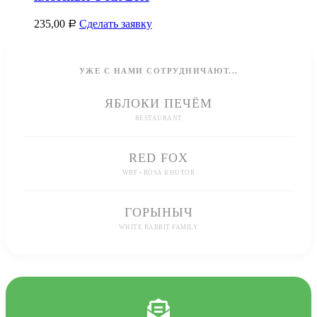
235,00
Сделать заявку
Р
УЖЕ С НАМИ СОТРУДНИЧАЮТ...
ЯБЛОКИ ПЕЧЁМ
RESTAURANT
RED FOX
WRF • ROSA KHUTOR
ГОРЫНЫЧ
WHITE RABBIT FAMILY