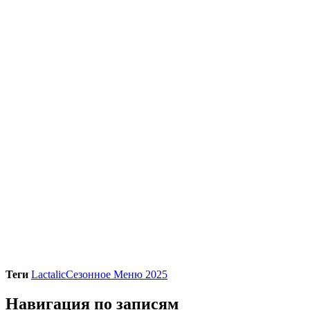
Теги
Lactalic
Сезонное Меню 2025
Навигация по записям