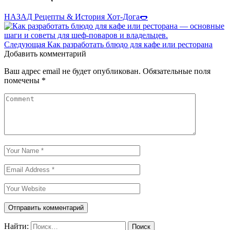
НАЗАД
Рецепты & История Хот-Дога🌭
Следующая
Как разработать блюдо для кафе или ресторана
Добавить комментарий
Ваш адрес email не будет опубликован.
Обязательные поля
помечены
*
Найти: