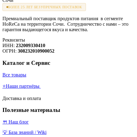
БОЛЕЕ 25 ЛЕТ БЕЗУПРЕЧНЫХ ПОСТАВОК
Премиальный поставщик продуктов питания в сегменте
HoReCa на территории Сочи. Сотрудничество с нами – это
гарантия выдающегося вкуса и качества.
Реквизиты
ИНН:
232009330410
ОГРН:
308232010900052
Каталог и Сервис
Все товары
⭐Наши партнёры
Доставка и оплата
Полезные материалы
🍴 Наш блог
💡 База знаний / Wiki