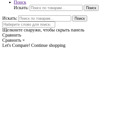
Поиск
Искать:
Поиск
Искать:
Поиск
Щелкните снаружи, чтобы скрыть панель
Сравнить
Сравнить
×
Let's Compare!
Continue shopping