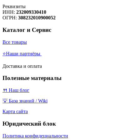
Реквизиты
ИНН:
232009330410
ОГРН:
308232010900052
Каталог и Сервис
Все товары
⭐Наши партнёры
Доставка и оплата
Полезные материалы
🍴 Наш блог
💡 База знаний / Wiki
Карта сайта
Юридический блок
Политика конфидециальности