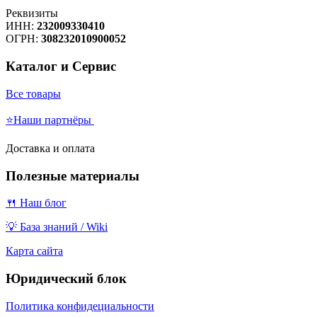
Реквизиты
ИНН:
232009330410
ОГРН:
308232010900052
Каталог и Сервис
Все товары
⭐Наши партнёры
Доставка и оплата
Полезные материалы
🍴 Наш блог
💡 База знаний / Wiki
Карта сайта
Юридический блок
Политика конфидециальности