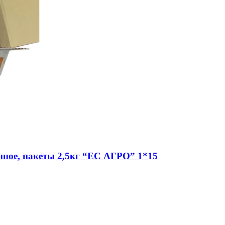
ное, пакеты 2,5кг “ЕС АГРО” 1*15