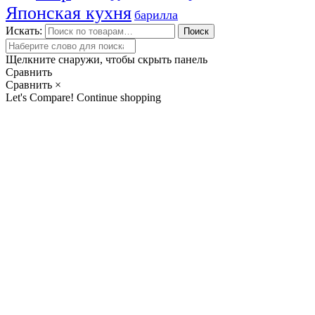
Японская кухня
барилла
Искать:
Поиск
Щелкните снаружи, чтобы скрыть панель
Сравнить
Сравнить
×
Let's Compare!
Continue shopping