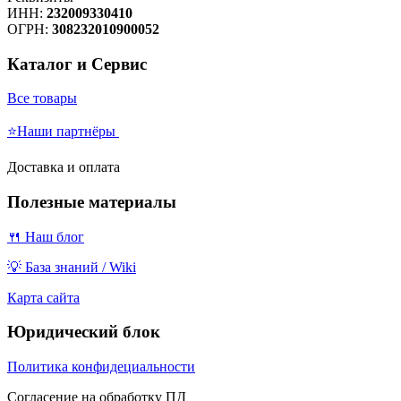
ИНН:
232009330410
ОГРН:
308232010900052
Каталог и Сервис
Все товары
⭐Наши партнёры
Доставка и оплата
Полезные материалы
🍴 Наш блог
💡 База знаний / Wiki
Карта сайта
Юридический блок
Политика конфидециальности
Согласение на обработку ПД