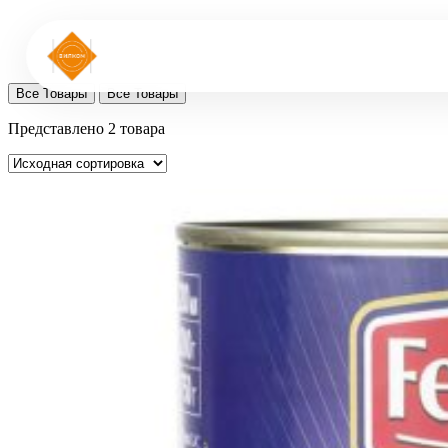
Все Товары
Все Товары
Представлено 2 товара