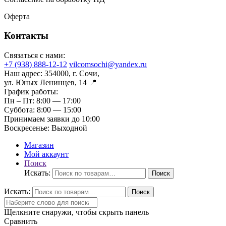
Оферта
Контакты
Связаться с нами:
+7 (938) 888-12-12
vilcomsochi@yandex.ru
Наш адрес:
354000, г. Сочи,
ул. Юных Ленинцев, 14 📍
График работы:
Пн – Пт:
8:00 — 17:00
Суббота:
8:00 — 15:00
Принимаем заявки до 10:00
Воскресенье:
Выходной
Магазин
Мой аккаунт
Поиск
Искать:
Поиск
Искать:
Поиск
Щелкните снаружи, чтобы скрыть панель
Сравнить