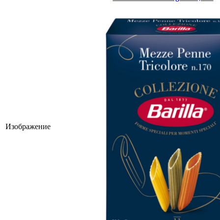
Изображение