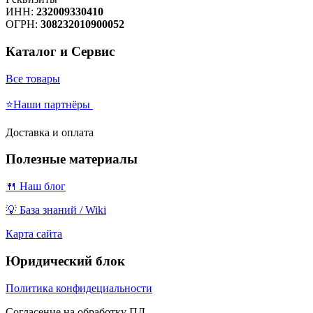
ИНН:
232009330410
ОГРН:
308232010900052
Каталог и Сервис
Все товары
⭐Наши партнёры
Доставка и оплата
Полезные материалы
🍴 Наш блог
💡 База знаний / Wiki
Карта сайта
Юридический блок
Политика конфидециальности
Согласение на обработку ПД