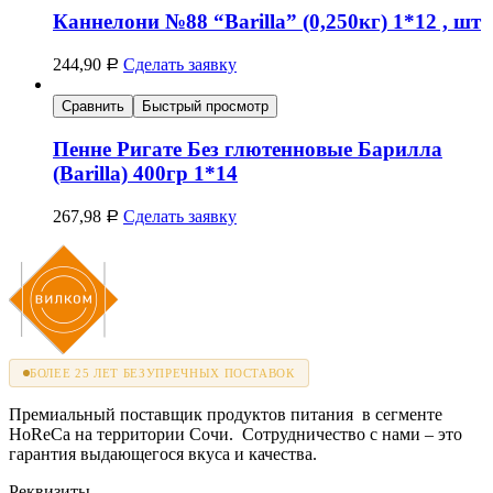
Каннелони №88 “Barilla” (0,250кг) 1*12 , шт
244,90
Сделать заявку
Р
Сравнить
Быстрый просмотр
Пенне Ригате Без глютенновые Барилла
(Barilla) 400гр 1*14
267,98
Сделать заявку
Р
БОЛЕЕ 25 ЛЕТ БЕЗУПРЕЧНЫХ ПОСТАВОК
Премиальный поставщик продуктов питания в сегменте
HoReCa на территории Сочи. Сотрудничество с нами – это
гарантия выдающегося вкуса и качества.
Реквизиты