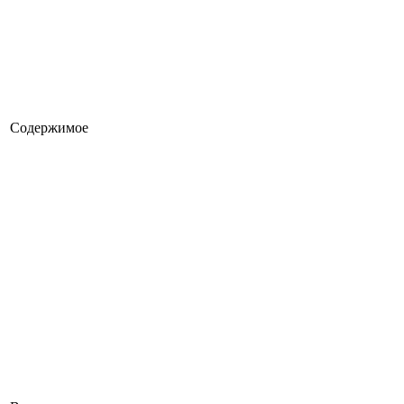
Содержимое