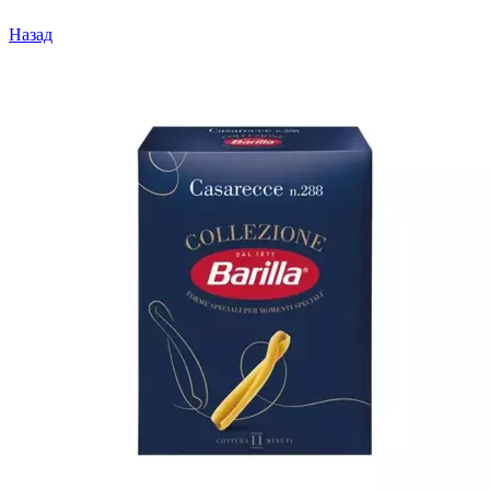
Назад