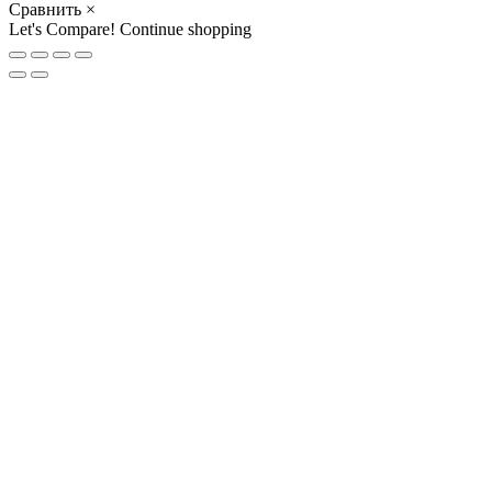
Сравнить
×
Let's Compare!
Continue shopping