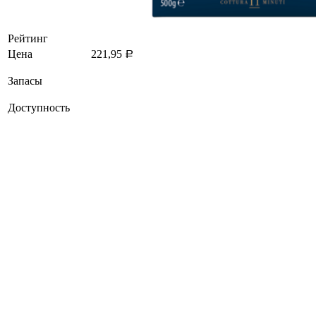
Рейтинг
Цена
221,95
Р
Запасы
Доступность