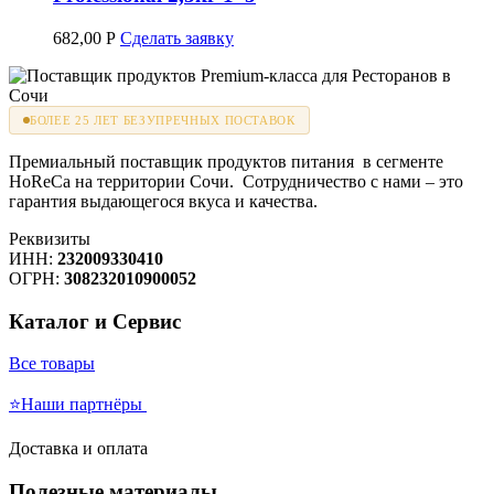
682,00
Р
Сделать заявку
БОЛЕЕ 25 ЛЕТ БЕЗУПРЕЧНЫХ ПОСТАВОК
Премиальный поставщик продуктов питания в сегменте
HoReCa на территории Сочи. Сотрудничество с нами – это
гарантия выдающегося вкуса и качества.
Реквизиты
ИНН:
232009330410
ОГРН:
308232010900052
Каталог и Сервис
Все товары
⭐Наши партнёры
Доставка и оплата
Полезные материалы