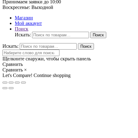
Принимаем заявки до 10:00
Воскресенье:
Выходной
Магазин
Мой аккаунт
Поиск
Искать:
Поиск
Искать:
Поиск
Щелкните снаружи, чтобы скрыть панель
Сравнить
Сравнить
×
Let's Compare!
Continue shopping