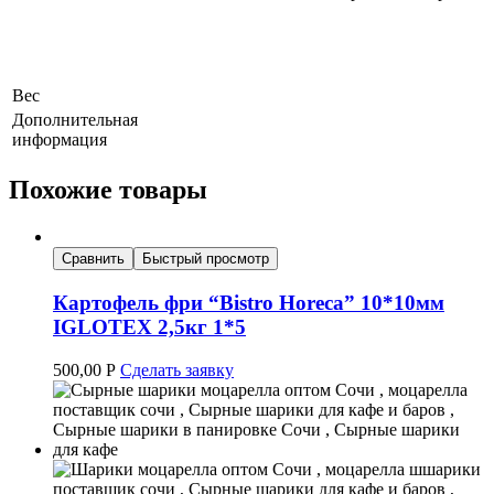
Вес
Дополнительная
информация
Похожие товары
Сравнить
Быстрый просмотр
Картофель фри “Bistro Horeca” 10*10мм
IGLOTEX 2,5кг 1*5
500,00
Р
Сделать заявку