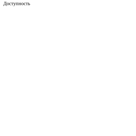
Доступность