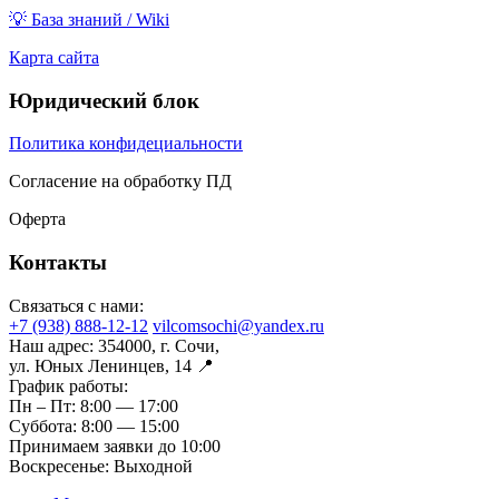
💡 База знаний / Wiki
Карта сайта
Юридический блок
Политика конфидециальности
Согласение на обработку ПД
Оферта
Контакты
Связаться с нами:
+7 (938) 888-12-12
vilcomsochi@yandex.ru
Наш адрес:
354000, г. Сочи,
ул. Юных Ленинцев, 14 📍
График работы:
Пн – Пт:
8:00 — 17:00
Суббота:
8:00 — 15:00
Принимаем заявки до 10:00
Воскресенье:
Выходной