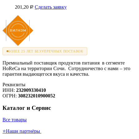
201,20
Сделать заявку
Р
БОЛЕЕ 25 ЛЕТ БЕЗУПРЕЧНЫХ ПОСТАВОК
Премиальный поставщик продуктов питания в сегменте
HoReCa на территории Сочи. Сотрудничество с нами – это
гарантия выдающегося вкуса и качества.
Реквизиты
ИНН:
232009330410
ОГРН:
308232010900052
Каталог и Сервис
Все товары
⭐Наши партнёры