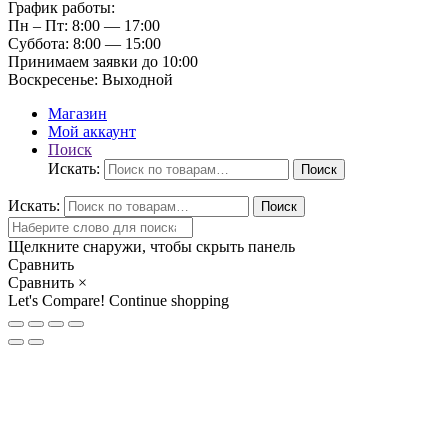
График работы:
Пн – Пт:
8:00 — 17:00
Суббота:
8:00 — 15:00
Принимаем заявки до 10:00
Воскресенье:
Выходной
Магазин
Мой аккаунт
Поиск
Искать:
Поиск
Искать:
Поиск
Щелкните снаружи, чтобы скрыть панель
Сравнить
Сравнить
×
Let's Compare!
Continue shopping