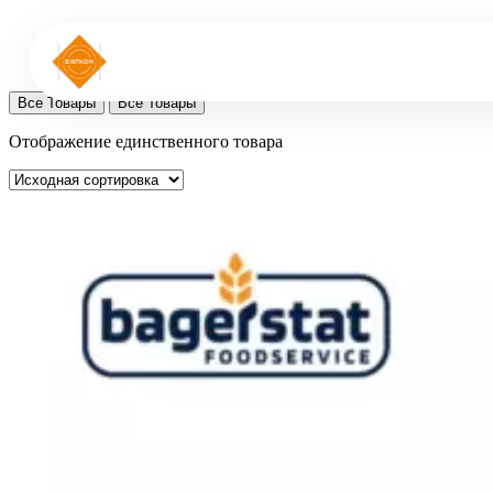
Все Товары
Все Товары
Отображение единственного товара