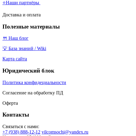
⭐Наши партнёры
Доставка и оплата
Полезные материалы
🍴 Наш блог
💡 База знаний / Wiki
Карта сайта
Юридический блок
Политика конфидециальности
Согласение на обработку ПД
Оферта
Контакты
Связаться с нами:
+7 (938) 888-12-12
vilcomsochi@yandex.ru