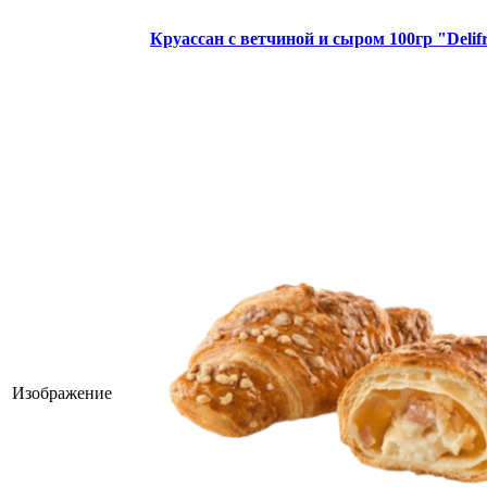
Круассан с ветчиной и сыром 100гр "Delif
Изображение