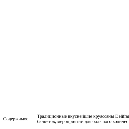
Традиционные вкуснейшие круассаны Delifra
Содержимое
банкетов, мероприятий для большого количес