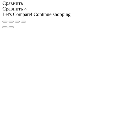
Сравнить
Сравнить
×
Let's Compare!
Continue shopping