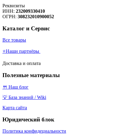
Реквизиты
ИНН:
232009330410
ОГРН:
308232010900052
Каталог и Сервис
Все товары
⭐Наши партнёры
Доставка и оплата
Полезные материалы
🍴 Наш блог
💡 База знаний / Wiki
Карта сайта
Юридический блок
Политика конфидециальности