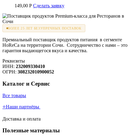
149,00
Р
Сделать заявку
БОЛЕЕ 25 ЛЕТ БЕЗУПРЕЧНЫХ ПОСТАВОК
Премиальный поставщик продуктов питания в сегменте
HoReCa на территории Сочи. Сотрудничество с нами – это
гарантия выдающегося вкуса и качества.
Реквизиты
ИНН:
232009330410
ОГРН:
308232010900052
Каталог и Сервис
Все товары
⭐Наши партнёры
Доставка и оплата
Полезные материалы