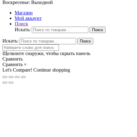
Воскресенье:
Выходной
Магазин
Мой аккаунт
Поиск
Искать:
Поиск
Искать:
Поиск
Щелкните снаружи, чтобы скрыть панель
Сравнить
Сравнить
×
Let's Compare!
Continue shopping