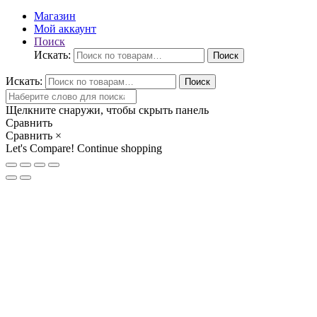
Магазин
Мой аккаунт
Поиск
Искать:
Поиск
Искать:
Поиск
Щелкните снаружи, чтобы скрыть панель
Сравнить
Сравнить
×
Let's Compare!
Continue shopping