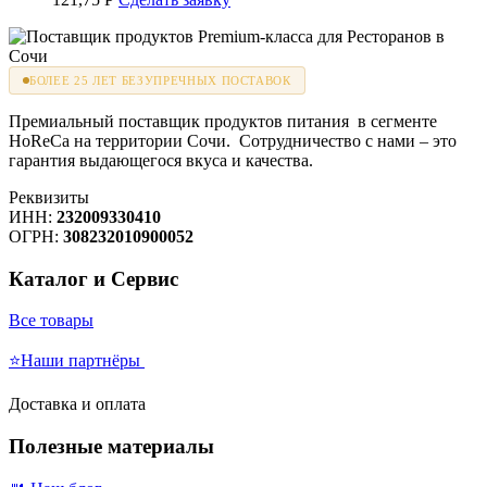
БОЛЕЕ 25 ЛЕТ БЕЗУПРЕЧНЫХ ПОСТАВОК
Премиальный поставщик продуктов питания в сегменте
HoReCa на территории Сочи. Сотрудничество с нами – это
гарантия выдающегося вкуса и качества.
Реквизиты
ИНН:
232009330410
ОГРН:
308232010900052
Каталог и Сервис
Все товары
⭐Наши партнёры
Доставка и оплата
Полезные материалы