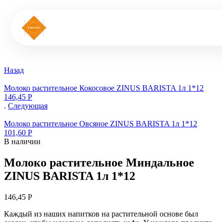
Назад
Молоко растительное Кокосовое ZINUS BARISTA 1л 1*12
146,45
Р
.
Следующая
Молоко растительное Овсяное ZINUS BARISTA 1л 1*12
101,60
Р
В наличии
Молоко растительное Миндальное
ZINUS BARISTA 1л 1*12
146,45
Р
Каждый из наших напитков на растительной основе был