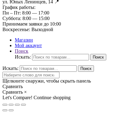
ул. Юных Ленинцев, 14 📍
График работы:
Пн – Пт:
8:00 — 17:00
Суббота:
8:00 — 15:00
Принимаем заявки до 10:00
Воскресенье:
Выходной
Магазин
Мой аккаунт
Поиск
Искать:
Поиск
Искать:
Поиск
Щелкните снаружи, чтобы скрыть панель
Сравнить
Сравнить
×
Let's Compare!
Continue shopping