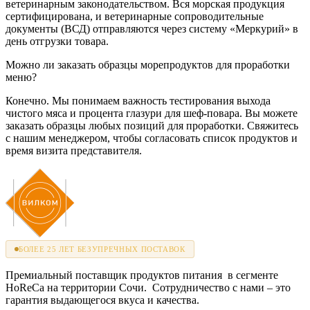
ветеринарным законодательством. Вся морская продукция
сертифицирована, и ветеринарные сопроводительные
документы (ВСД) отправляются через систему «Меркурий» в
день отгрузки товара.
Можно ли заказать образцы морепродуктов для проработки
меню?
Конечно. Мы понимаем важность тестирования выхода
чистого мяса и процента глазури для шеф-повара. Вы можете
заказать образцы любых позиций для проработки. Свяжитесь
с нашим менеджером, чтобы согласовать список продуктов и
время визита представителя.
БОЛЕЕ 25 ЛЕТ БЕЗУПРЕЧНЫХ ПОСТАВОК
Премиальный поставщик продуктов питания в сегменте
HoReCa на территории Сочи. Сотрудничество с нами – это
гарантия выдающегося вкуса и качества.