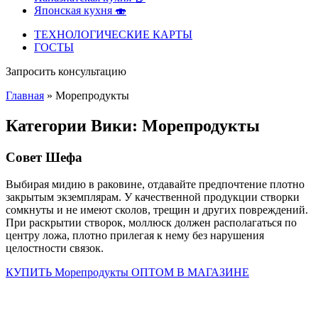
Японская кухня 🍣
ТЕХНОЛОГИЧЕСКИЕ КАРТЫ
ГОСТЫ
Запросить консультацию
Главная
»
Морепродукты
Категории Вики: Морепродукты
Совет Шефа
Выбирая мидию в раковине, отдавайте предпочтение плотно
закрытым экземплярам. У качественной продукции створки
сомкнуты и не имеют сколов, трещин и других повреждений.
При раскрытии створок, моллюск должен располагаться по
центру ложа, плотно прилегая к нему без нарушения
целостности связок.
КУПИТЬ Морепродукты ОПТОМ В МАГАЗИНЕ