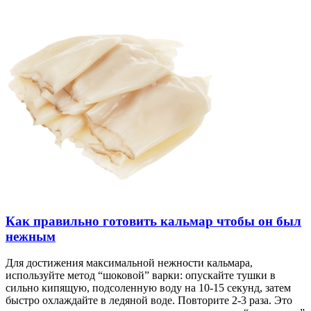
Как правильно готовить кальмар чтобы он был
нежным
Для достижения максимальной нежности кальмара,
используйте метод “шоковой” варки: опускайте тушки в
сильно кипящую, подсоленную воду на 10-15 секунд, затем
быстро охлаждайте в ледяной воде. Повторите 2-3 раза. Это