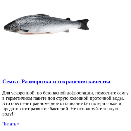
Семга: Разморозка и сохранения качества
Для ускоренной, но безопасной дефростации, поместите семгу
в герметичном пакете под струю холодной проточной воды.
Это обеспечит равномерное оттаивание без потери соков и
предотвратит развитие бактерий. Не используйте теплую
воду!
Читать »