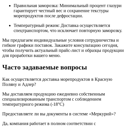
Правильная заморозка: Минимальный процент глазури
гарантирует честный вес и сохранение текстуры
морепродуктов после дефростации.
Температурный режим: Доставка осуществляется
спецтранспортом, что исключает повторную заморозку.
Мы предлагаем индивидуальные условия сотрудничества и
гибкие графики поставок. Закажите консультацию сегодня,
чтобы получить актуальный прайс-лист и образцы продукции
для проработки вашего меню.
Часто задаваемые вопросы
Как осуществляется доставка морепродуктов в Красную
Поляну и Адлер?
Мы доставляем продукцию ежедневно собственным
специализированным транспортом с соблюдением
температурного режима (-18°C)
Предоставляете ли вы документы в системе «Меркурий»?
Да, компания работает в полном соответствии с