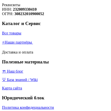
Реквизиты
ИНН:
232009330410
ОГРН:
308232010900052
Каталог и Сервис
Все товары
⭐Наши партнёры
Доставка и оплата
Полезные материалы
🍴 Наш блог
💡 База знаний / Wiki
Карта сайта
Юридический блок
Политика конфидециальности