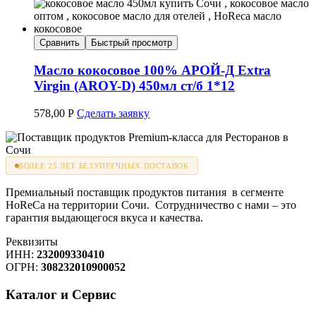
Сравнить
Быстрый просмотр
Масло кокосовое 100% АРОЙ-Д Extra
Virgin (AROY-D) 450мл ст/б 1*12
578,00
Р
Сделать заявку
БОЛЕЕ 25 ЛЕТ БЕЗУПРЕЧНЫХ ПОСТАВОК
Премиальный поставщик продуктов питания в сегменте
HoReCa на территории Сочи. Сотрудничество с нами – это
гарантия выдающегося вкуса и качества.
Реквизиты
ИНН:
232009330410
ОГРН:
308232010900052
Каталог и Сервис